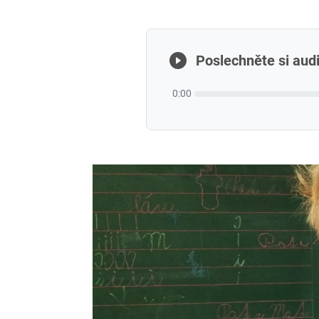
Poslechněte si audi
0:00