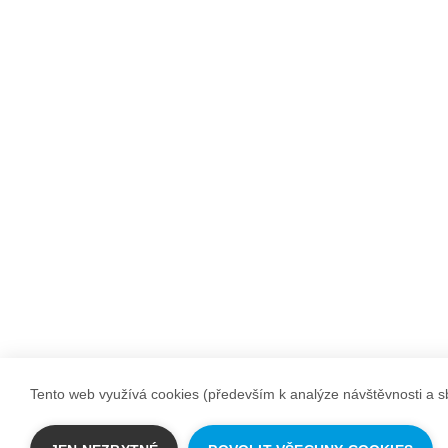
Tento web využívá cookies (především k analýze návštěvnosti a sb